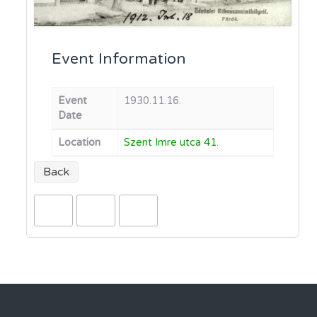
Event Information
Event
1930.11.16.
Date
Location
Szent Imre utca 41.
Back