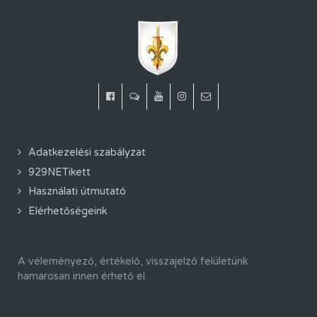
Adatkezelési szabályzat
929NETikett
Használati útmutató
Elérhetőségeink
A véleményező, értékelő, visszajelző felületünk
hamarosan innen érhető el.