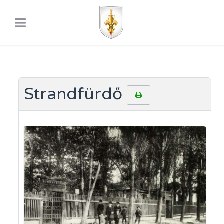
Strandfürdő